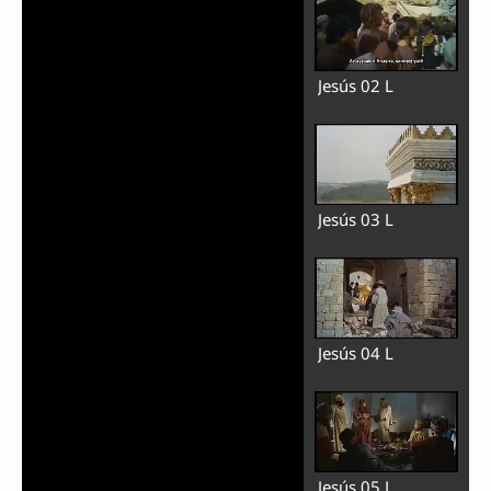
Jesús 02 L
Jesús 03 L
Jesús 04 L
Jesús 05 L