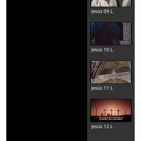
Jesús 09 L
Jesús 10 L
Jesús 11 L
Jesús 12 L