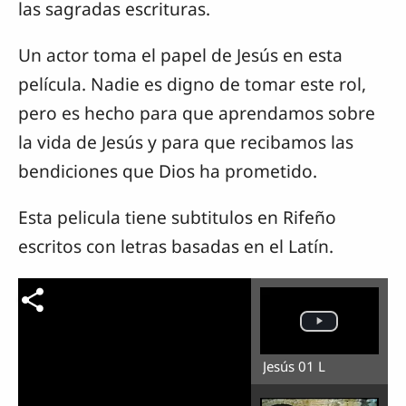
las sagradas escrituras.
Un actor toma el papel de Jesús en esta
película. Nadie es digno de tomar este rol,
pero es hecho para que aprendamos sobre
la vida de Jesús y para que recibamos las
bendiciones que Dios ha prometido.
Esta pelicula tiene subtitulos en Rifeño
escritos con letras basadas en el Latín.
Jesús 01 L