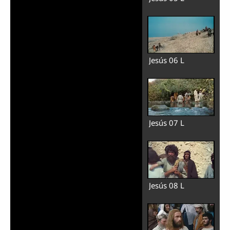
Jesús 06 L
Jesús 07 L
Jesús 08 L