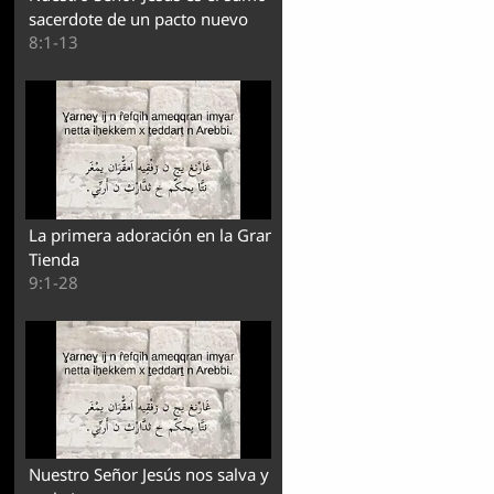
sacerdote de un pacto nuevo
8:1-13
La primera adoración en la Gran
Tienda
9:1-28
Nuestro Señor Jesús nos salva y