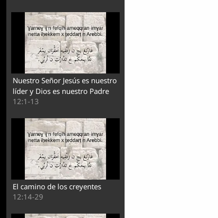
Nuestro Señor Jesús es nuestro
líder y Dios es nuestro Padre
12:1-13
El camino de los creyentes
12:14-29