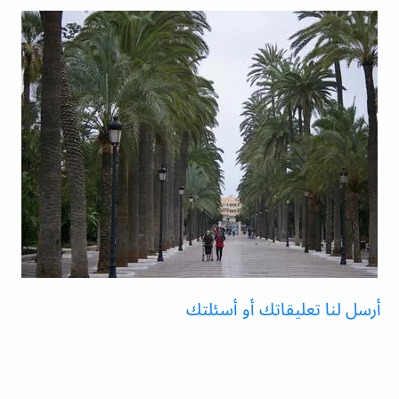
أرسل لنا تعليقاتك أو أسئلتك