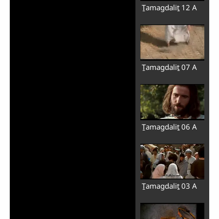
Ṯamagdaliṯ 12 A
Ṯamagdaliṯ 07 A
Ṯamagdaliṯ 06 A
Ṯamagdaliṯ 03 A